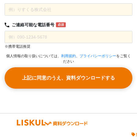
ご連絡可能な
電話番号
必須
※携帯電話推奨
個人情報の取り扱いについては、
利用規約
、
プライバシーポリシー
をご覧く
ださい
上記に同意のうえ、資料ダウンロードする