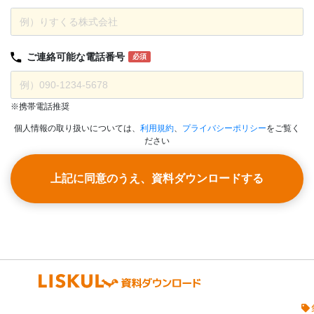
ご連絡可能な
電話番号
必須
※携帯電話推奨
個人情報の取り扱いについては、
利用規約
、
プライバシーポリシー
をご覧く
ださい
上記に同意のうえ、資料ダウンロードする