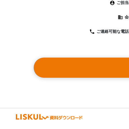
ご担当
会
ご連絡可能な
電話