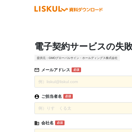
電子契約サービスの失
提供元：GMOグローバルサイン・ホールディングス株式会社
メールアドレス
必須
ご担当者名
必須
会社名
必須