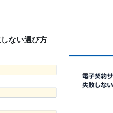
敗しない選び方