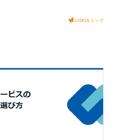
LISKULトップ