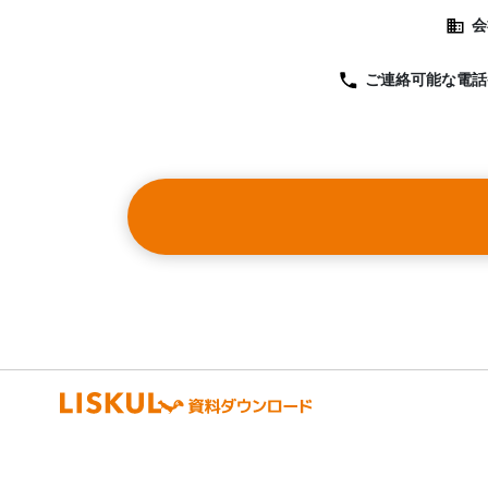
会
ご連絡可能な
電話