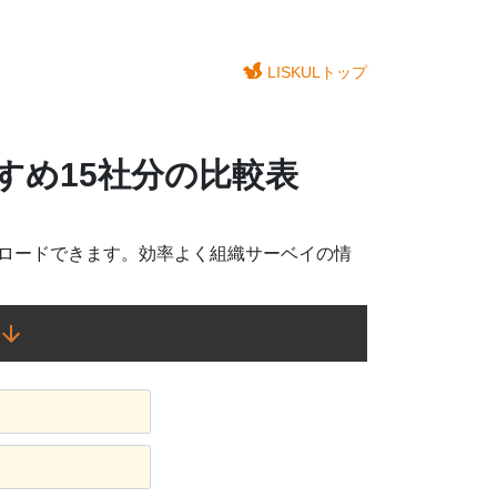
LISKULトップ
すめ15社分の比較表
ンロードできます。効率よく組織サーベイの情