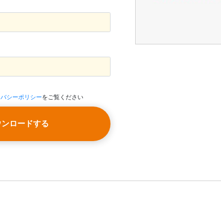
イバシーポリシー
をご覧ください
ウンロードする