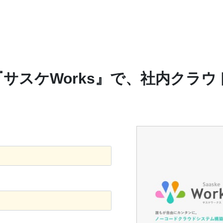
サスケWorks』で、社内クラ