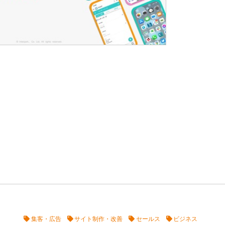
集客・広告
サイト制作・改善
セールス
ビジネス