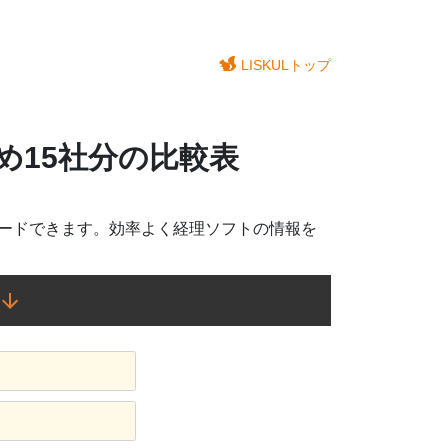
LISKULトップ
め15社分の比較表
ロードできます。効率よく経理ソフトの情報を