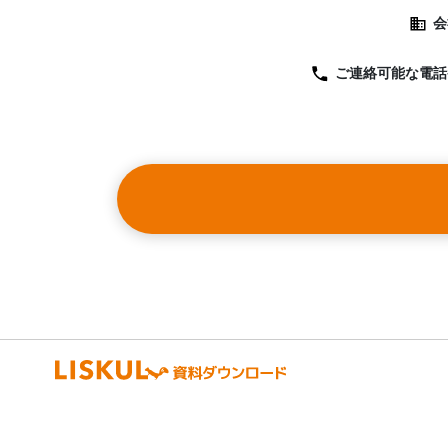
会
ご連絡可能な
電話