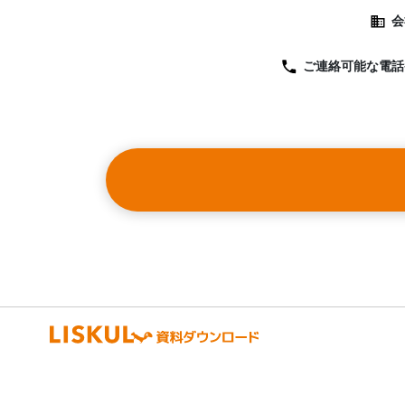
会
ご連絡可能な
電話