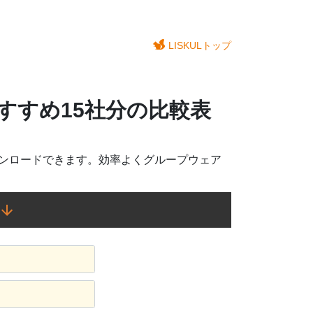
LISKULトップ
すすめ15社分の比較表
ウンロードできます。効率よくグループウェア