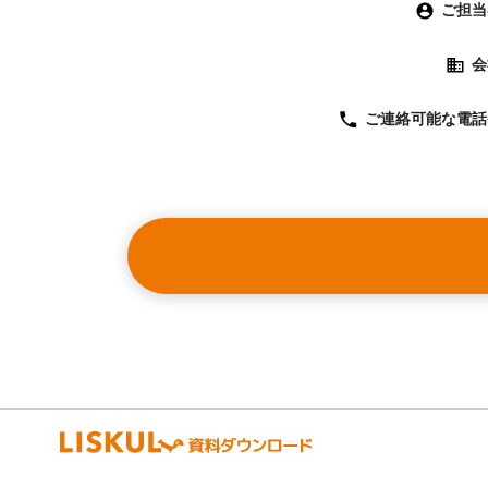
ご担当
会
ご連絡可能な
電話