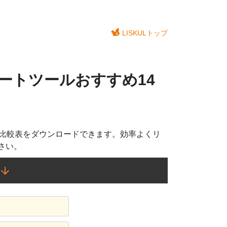
LISKULトップ
ートツールおすすめ14
の比較表をダウンロードできます。効率よくリ
さい。