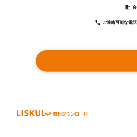
会
ご連絡可能な
電話