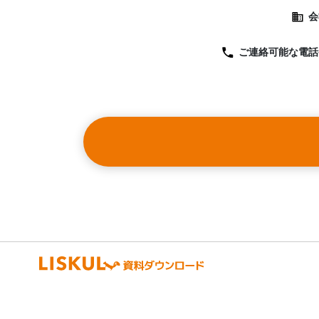
会
ご連絡可能な
電話