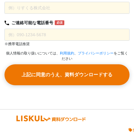
ご連絡可能な
電話番号
必須
※携帯電話推奨
個人情報の取り扱いについては、
利用規約
、
プライバシーポリシー
をご覧く
ださい
上記に同意のうえ、資料ダウンロードする