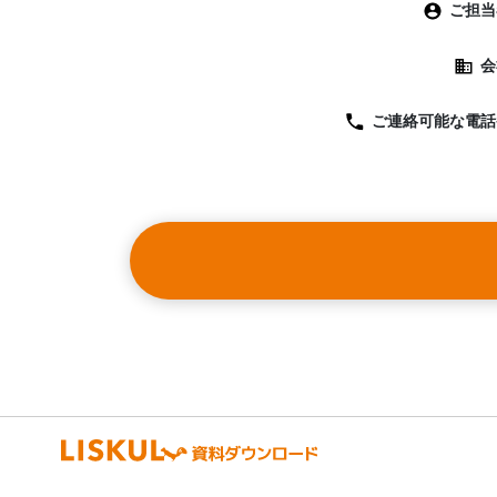
ご担当
会
ご連絡可能な
電話