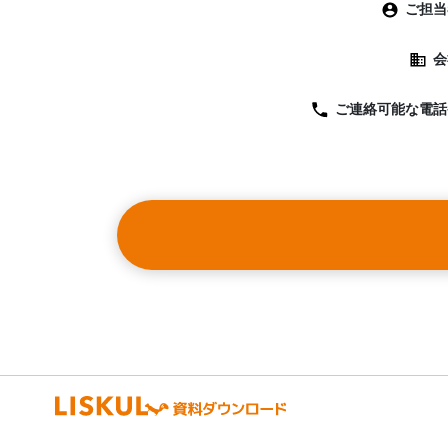
ご担当
会
ご連絡可能な
電話