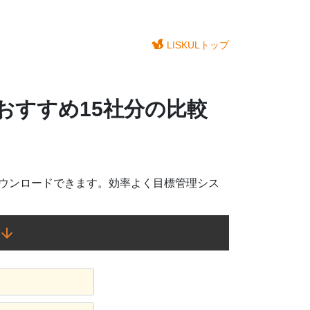
LISKULトップ
おすすめ15社分の比較
ダウンロードできます。効率よく目標管理シス