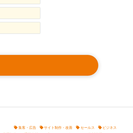
集客・広告
サイト制作・改善
セールス
ビジネス