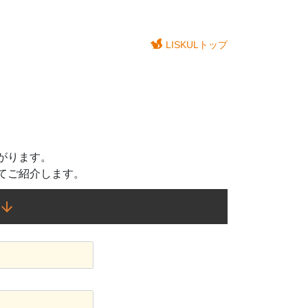
LISKULトップ
がります。
てご紹介します。