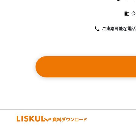
会
ご連絡可能な
電話