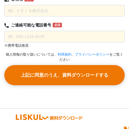
ご連絡可能な
電話番号
必須
※携帯電話推奨
個人情報の取り扱いについては、
利用規約
、
プライバシーポリシー
をご覧く
ださい
上記に同意のうえ、資料ダウンロードする