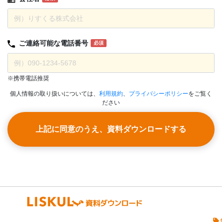
ご連絡可能な
電話番号
必須
※携帯電話推奨
個人情報の取り扱いについては、
利用規約
、
プライバシーポリシー
をご覧く
ださい
上記に同意のうえ、資料ダウンロードする