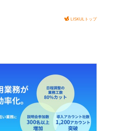
LISKULトップ