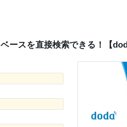
ベースを直接検索できる！【do