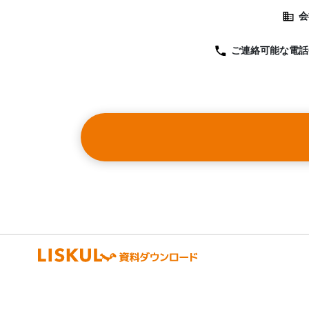
会
ご連絡可能な
電話