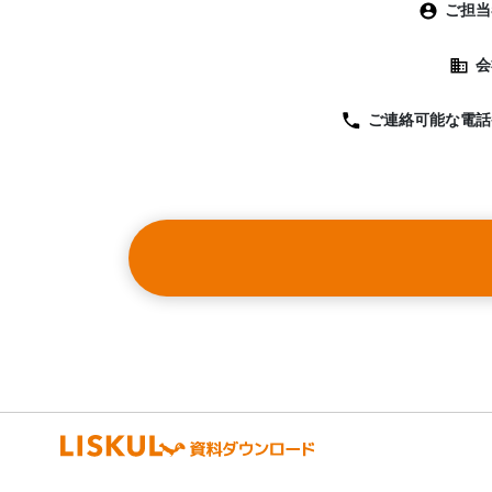
ご担当
会
ご連絡可能な
電話