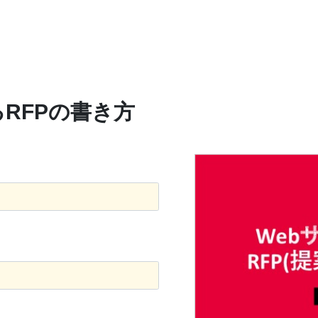
RFPの書き方