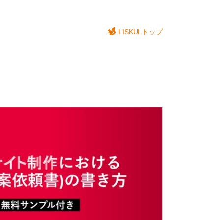
LISKULトップ