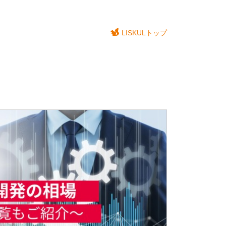
LISKULトップ