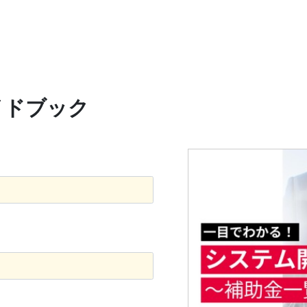
イドブック