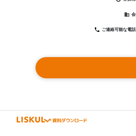
会
ご連絡可能な
電話