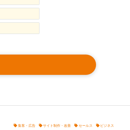
集客・広告
サイト制作・改善
セールス
ビジネス