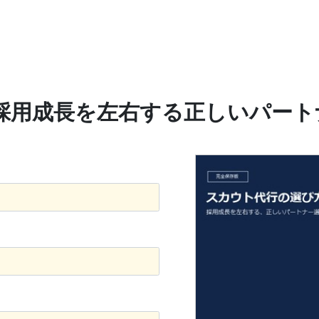
採用成⻑を左右する正しいパートナ