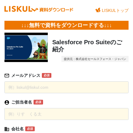
LISKULトップ
↓↓↓無料で資料をダウンロードする↓↓↓
Salesforce Pro Suiteのご
紹介
提供元：株式会社セールスフォース・ジャパン
メールアドレス
必須
ご担当者名
必須
会社名
必須