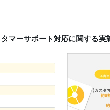
スタマーサポート対応に関する実