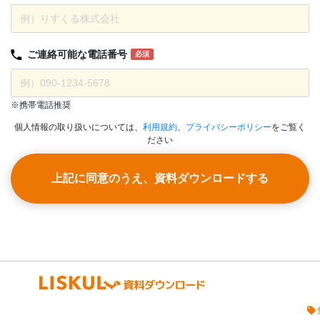
ご連絡可能な
電話番号
必須
※携帯電話推奨
個人情報の取り扱いについては、
利用規約
、
プライバシーポリシー
をご覧く
ださい
上記に同意のうえ、資料ダウンロードする