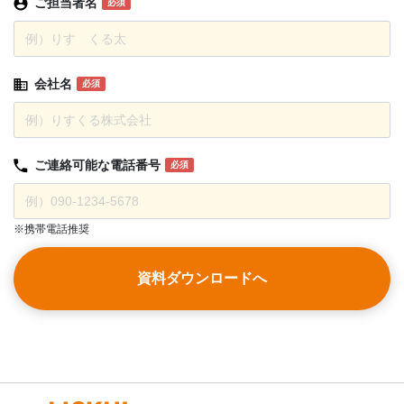
ご担当者名
必須
会社名
必須
ご連絡可能な
電話番号
必須
※携帯電話推奨
資料ダウンロードへ