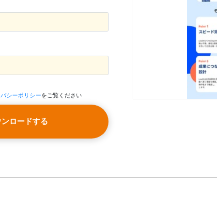
イバシーポリシー
をご覧ください
ウンロードする