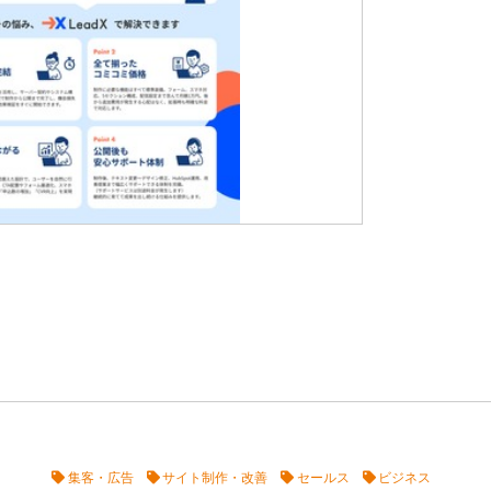
集客・広告
サイト制作・改善
セールス
ビジネス