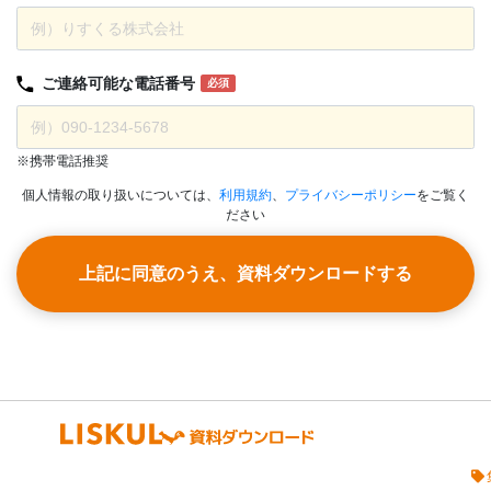
ご連絡可能な
電話番号
必須
※携帯電話推奨
個人情報の取り扱いについては、
利用規約
、
プライバシーポリシー
をご覧く
ださい
上記に同意のうえ、資料ダウンロードする