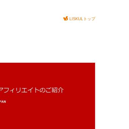
LISKULトップ