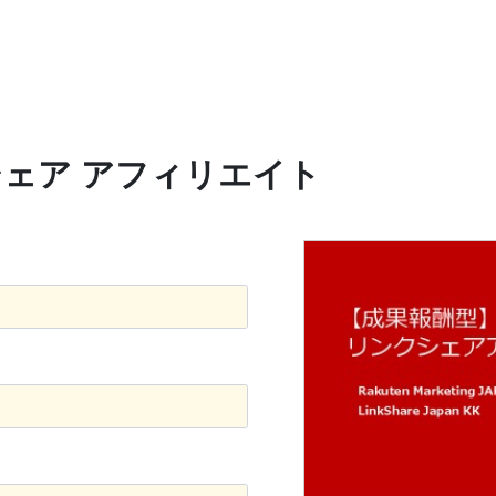
ェア アフィリエイト