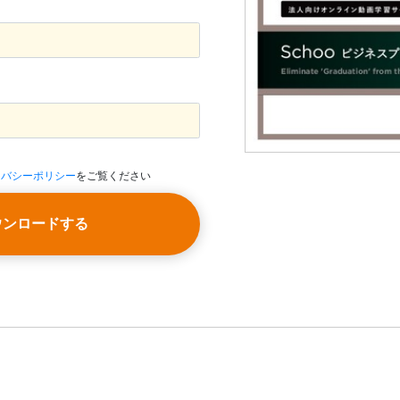
イバシーポリシー
をご覧ください
ウンロードする