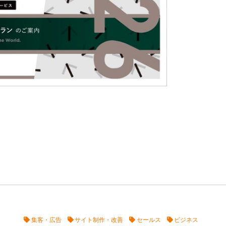
集客・広告
サイト制作・改善
セールス
ビジネス