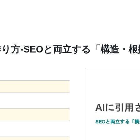
作り方-SEOと両立する「構造・