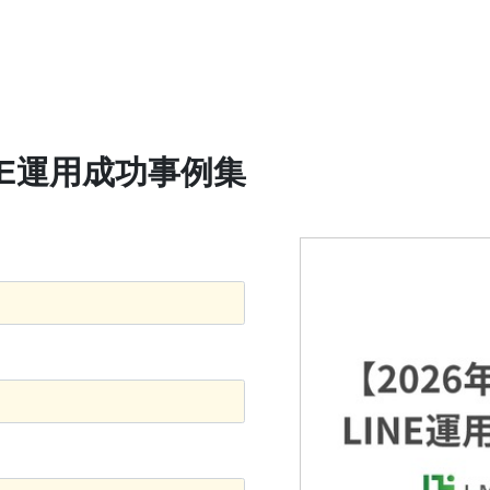
NE運用成功事例集