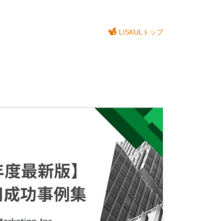
LISKULトップ