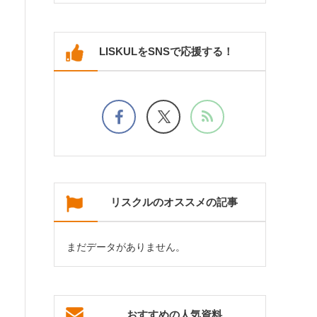
LISKULをSNSで応援する！
リスクルのオススメの記事
まだデータがありません。
おすすめの人気資料