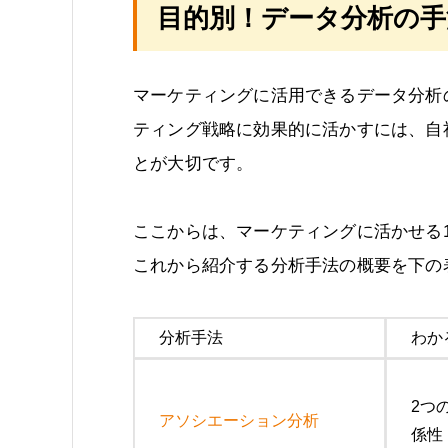
目的別！データ分析の手
マーケティングに活用できるデータ分析
ティング戦略に効果的に活かすには、自
とが大切です。
ここからは、マーケティングに活かせる
これから紹介する分析手法の概要を下の
分析手法
わか
2つ
アソシエーション分析
係性