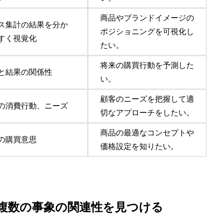
商品やブランドイメージの
ス集計の結果を分か
ポジショニングを可視化し
すく視覚化
たい。
将来の購買行動を予測した
と結果の関係性
い。
顧客のニーズを把握して適
の消費行動、ニーズ
切なアプローチをしたい。
商品の最適なコンセプトや
の購買意思
価格設定を知りたい。
複数の事象の関連性を見つける