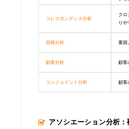
クロ
コレスポンデンス分析
りや
回帰分析
要因
顧客分析
顧客
コンジョイント分析
顧客
アソシエーション分析：