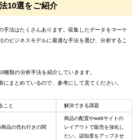
法10選をご紹介
の手法はたくさんあります。収集したデータをマーケ
社のビジネスモデルに最適な手法を選び、分析するこ
10種類の分析手法を紹介していきます。
表にまとめているので、参考にして見てください。
ること
解決できる課題
商品の配置やwebサイトの
の商品の売れ行きの関
レイアウトで販売を強化し
たい。認知度をアップさせ