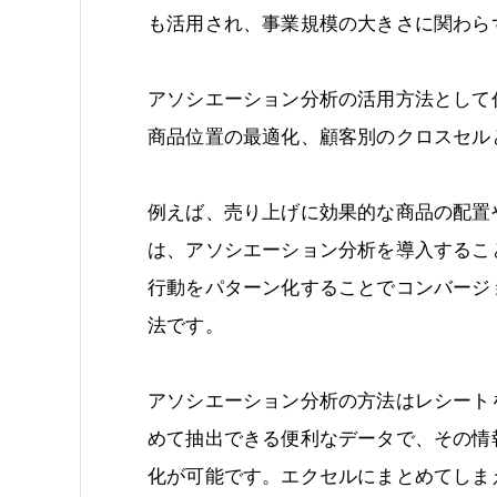
も活用され、事業規模の大きさに関わら
アソシエーション分析の活用方法として
商品位置の最適化、顧客別のクロスセル
例えば、売り上げに効果的な商品の配置
は、アソシエーション分析を導入するこ
行動をパターン化することでコンバージ
法です。
アソシエーション分析の方法はレシート
めて抽出できる便利なデータで、その情
化が可能です。エクセルにまとめてしま