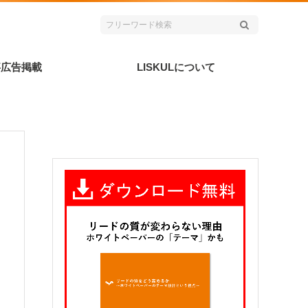
事広告掲載
LISKULについて