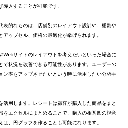
ず導入することが可能です。
代表的なものは、店舗別のレイアウト設計や、棚割や
とアップセル、価格の最適化が挙げられます。
やWebサイトのレイアウトを考えたいといった場合に
とで状況を改善できる可能性があります。ユーザーの
ョン率をアップさせたいという時に活用したい分析手
を活用します。レシートは顧客が購入した商品をまと
報をエクセルにまとめることで、購入の相関図の視覚
えば、円グラフを作ることも可能になります。