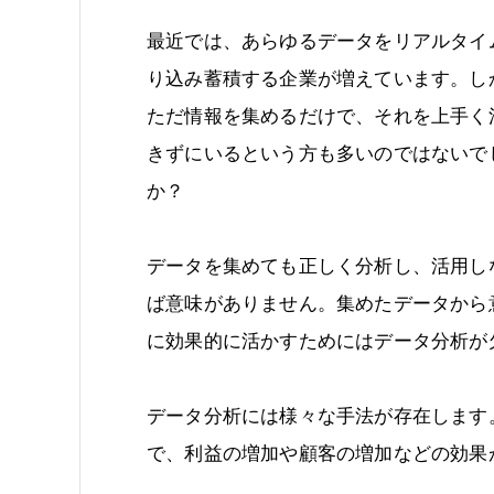
最近では、あらゆるデータをリアルタイ
り込み蓄積する企業が増えています。し
ただ情報を集めるだけで、それを上手く
きずにいるという方も多いのではないで
か？
データを集めても正しく分析し、活用し
ば意味がありません。集めたデータから
に効果的に活かすためにはデータ分析が
データ分析には様々な手法が存在します
で、利益の増加や顧客の増加などの効果