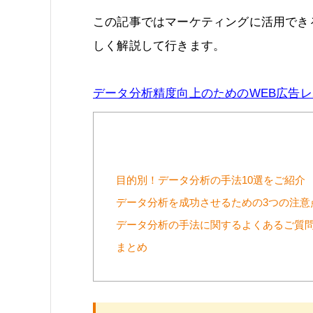
この記事ではマーケティングに活用でき
しく解説して行きます。
データ分析精度向上のためのWEB広告
目的別！データ分析の手法10選をご紹介
データ分析を成功させるための3つの注意
データ分析の手法に関するよくあるご質
まとめ