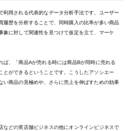
で利用される代表的なデータ分析手法です。ユーザー
買履歴を分析することで、同時購入の比率が多い商品
事象に対して関連性を見つけて仮定を立て、マーケ
れば、「商品Aが売れる時には商品Bが同時に売れる
ことができるということです。こうしたアソシエー
ない商品の見極めや、さらに売上を伸ばすための効果
店などの実店舗ビジネスの他にオンラインビジネスで