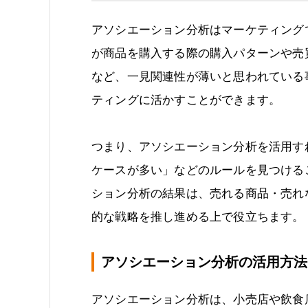
アソシエーション分析はマーケティング
が商品を購入する際の購入パターンや売
など、一見関連性が薄いと思われている
ティングに活かすことができます。
つまり、アソシエーション分析を活用す
ケースが多い」などのルールを見つける
ション分析の結果は、売れる商品・売れ
的な戦略を推し進める上で役立ちます。
アソシエーション分析の活用方法
アソシエーション分析は、小売店や飲食