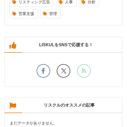
リスティング広告
人事
分析
営業支援
管理
LISKULをSNSで応援する！
リスクルのオススメの記事
まだデータがありません。