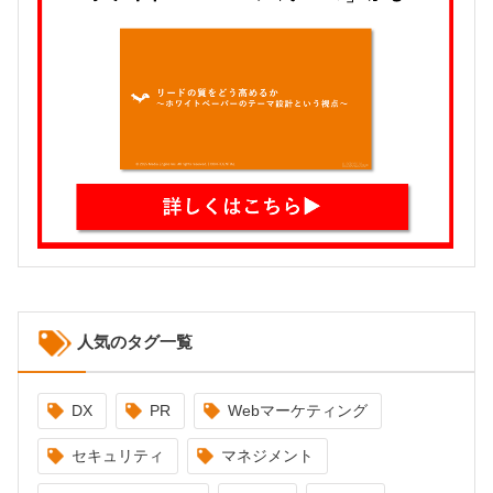
人気のタグ一覧
DX
PR
Webマーケティング
セキュリティ
マネジメント