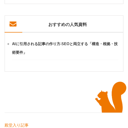
おすすめの人気資料
AIに引用される記事の作り方-SEOと両立する「構造・根拠・技
術要件」
殿堂入り記事