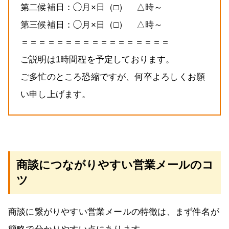
第二候補日：◯月×日（□） △時～
第三候補日：◯月×日（□） △時～
＝＝＝＝＝＝＝＝＝＝＝＝＝＝＝＝＝
ご説明は1時間程を予定しております。
ご多忙のところ恐縮ですが、何卒よろしくお願
い申し上げます。
商談につながりやすい営業メールのコ
ツ
商談に繋がりやすい営業メールの特徴は、まず件名が