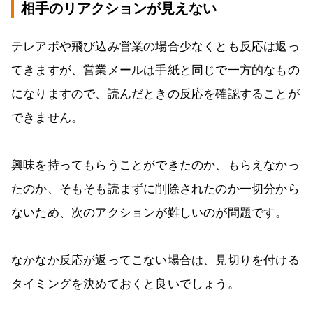
相手のリアクションが見えない
テレアポや飛び込み営業の場合少なくとも反応は返っ
てきますが、営業メールは手紙と同じで一方的なもの
になりますので、読んだときの反応を確認することが
できません。
興味を持ってもらうことができたのか、もらえなかっ
たのか、そもそも読まずに削除されたのか一切分から
ないため、次のアクションが難しいのが問題です。
なかなか反応が返ってこない場合は、見切りを付ける
タイミングを決めておくと良いでしょう。