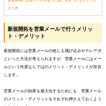
新規開拓の営業メールを送った後に気をつけるポイント
まとめ
新規開拓を営業メールで行うメリッ
ト・デメリット
新規開拓には営業メールの他にも飛び込みやテレアポ
といった方法が考えられますが、営業メールにはメー
ルという性質ならではのメリット・デメリットが存在
します。
営業メールの効果を最大化するためにも、営業メール
のメリット・デメリットをそれぞれ押さえておくよう