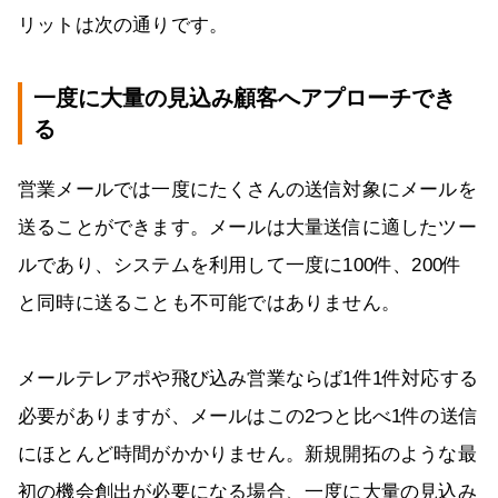
リットは次の通りです。
一度に大量の見込み顧客へアプローチでき
る
営業メールでは一度にたくさんの送信対象にメールを
送ることができます。メールは大量送信に適したツー
ルであり、システムを利用して一度に100件、200件
と同時に送ることも不可能ではありません。
メールテレアポや飛び込み営業ならば1件1件対応する
必要がありますが、メールはこの2つと比べ1件の送信
にほとんど時間がかかりません。新規開拓のような最
初の機会創出が必要になる場合、一度に大量の見込み