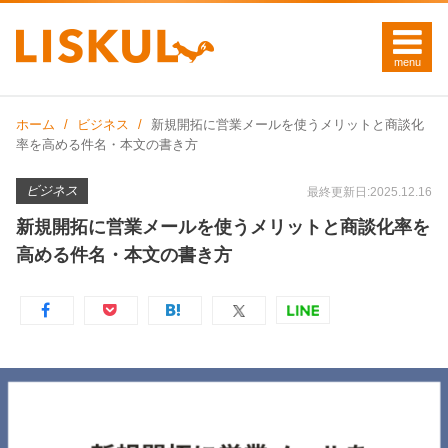
ホーム
ビジネス
新規開拓に営業メールを使うメリットと商談化
率を高める件名・本文の書き方
ビジネス
最終更新日:2025.12.16
新規開拓に営業メールを使うメリットと商談化率を
高める件名・本文の書き方