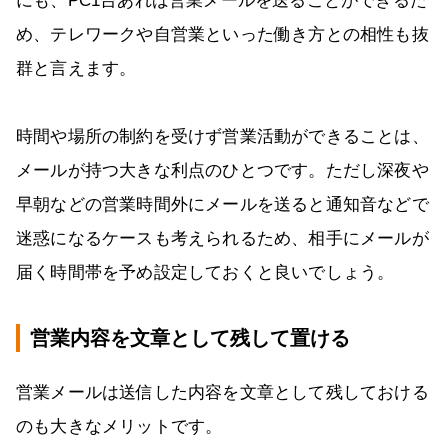
にも、PC1台あれば営業メールを送ることができるた
め、テレワークや自営業といった働き方との相性も抜
群と言えます。
時間や場所の制約を受けず営業活動ができることは、
メールが持つ大きな利点のひとつです。ただし深夜や
早朝などの営業時間外にメールを送ると通知音などで
迷惑になるケースも考えられるため、相手にメールが
届く時間帯を予め設定しておくと良いでしょう。
営業内容を文章として残して置ける
営業メールは送信した内容を文章として残しておける
のも大きなメリットです。