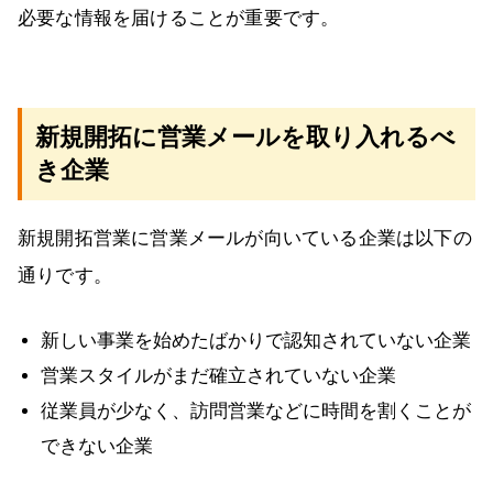
必要な情報を届けることが重要です。
新規開拓に営業メールを取り入れるべ
き企業
新規開拓営業に営業メールが向いている企業は以下の
通りです。
新しい事業を始めたばかりで認知されていない企業
営業スタイルがまだ確立されていない企業
従業員が少なく、訪問営業などに時間を割くことが
できない企業