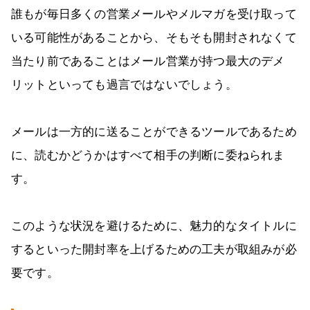
誰もが毎日多くの営業メールやメルマガを受け取って
いる可能性があることから、そもそも開封されなくて
当たり前であることはメール営業が持つ最大のデメ
リットといっても過言ではないでしょう。
メールは一方的に送ることができるツールであるため
に、読むかどうかはすべて相手の判断に委ねられま
す。
このような状況を避けるために、魅力的なタイトルに
するといった開封率を上げるための工夫が取組みが必
要です。