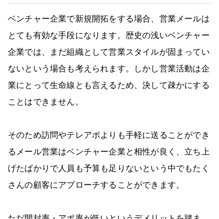
ベンチャー企業で新規開拓をする場合、営業メールは
とても有効な手段になります。歴史の浅いベンチャー
企業では、まだ組織として営業スタイルが固まってい
ないという場合も考えられます。しかし営業活動は企
業にとって生命線とも言えるため、決して疎かにする
ことはできません。
そのため訪問やテレアポよりも手軽に送ることができ
るメール営業はベンチャー企業と相性が良く、立ち上
げたばかりで人員も予算も足りないという中でもたく
さんの顧客にアプローチすることができます。
ただ開封率・アポ率が低いというデメリットを踏ま