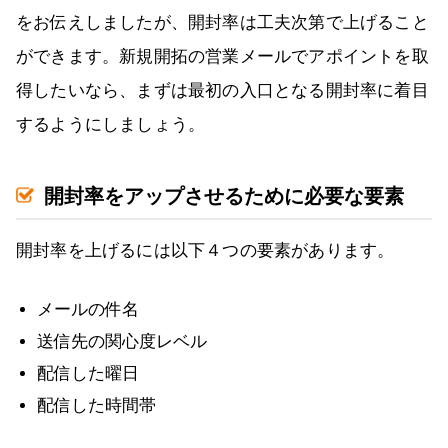
をお伝えしましたが、開封率は工夫次第で上げること
ができます。新規開拓の営業メールでアポイントを取
得したいなら、まずは最初の入口となる開封率に着目
するようにしましょう。
開封率をアップさせるために必要な要素
開封率を上げるには以下４つの要素があります。
メールの件名
送信先の関心度レベル
配信した曜日
配信した時間帯