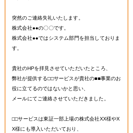
突然のご連絡失礼いたします。
株式会社●●の〇〇です。
株式会社●●ではシステム部門を担当しておりま
す。
貴社のHPを拝見させていただいたところ、
弊社が提供する□□サービスが貴社の■■事業のお
役に立てるのではないかと思い、
メールにてご連絡させていただきました。
□□サービスは東証一部上場の株式会社XX様やX
X様にも導入いただいており、