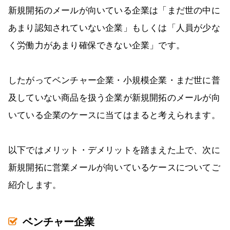
新規開拓のメールが向いている企業は「まだ世の中に
あまり認知されていない企業」もしくは「人員が少な
く労働力があまり確保できない企業」です。
したがってベンチャー企業・小規模企業・まだ世に普
及していない商品を扱う企業が新規開拓のメールが向
いている企業のケースに当てはまると考えられます。
以下ではメリット・デメリットを踏まえた上で、次に
新規開拓に営業メールが向いているケースについてご
紹介します。
ベンチャー企業