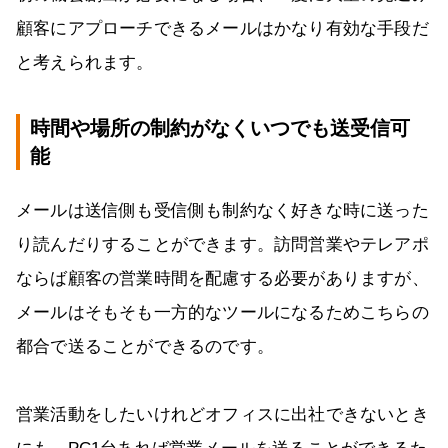
顧客にアプローチできるメールはかなり有効な手段だ
と考えられます。
時間や場所の制約がなくいつでも送受信可
能
メールは送信側も受信側も制約なく好きな時に送った
り読んだりすることができます。訪問営業やテレアポ
ならば顧客の営業時間を配慮する必要がありますが、
メールはそもそも一方的なツールになるためこちらの
都合で送ることができるのです。
営業活動をしたいけれどオフィスに出社できないとき