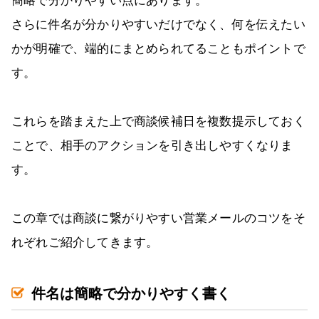
簡略で分かりやすい点にあります。
さらに件名が分かりやすいだけでなく、何を伝えたい
かが明確で、端的にまとめられてることもポイントで
す。
これらを踏まえた上で商談候補日を複数提示しておく
ことで、相手のアクションを引き出しやすくなりま
す。
この章では商談に繋がりやすい営業メールのコツをそ
れぞれご紹介してきます。
件名は簡略で分かりやすく書く