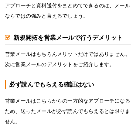
アプローチと資料送付をまとめてできるのは、メール
ならではの強みと言えるでしょう。
新規開拓を営業メールで行うデメリット
営業メールはもちろんメリットだけではありません。
次に営業メールのデメリットをご紹介します。
必ず読んでもらえる確証はない
営業メールはこちらからの一方的なアプローチになる
ため、送ったメールが必ず読んでもらえるとは限りま
せん。