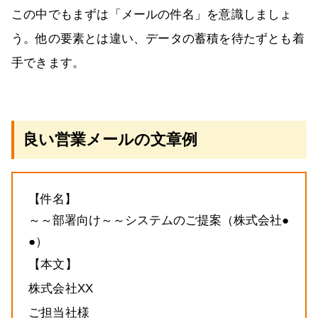
この中でもまずは「メールの件名」を意識しましょ
う。他の要素とは違い、データの蓄積を待たずとも着
手できます。
良い営業メールの文章例
【件名】
～～部署向け～～システムのご提案（株式会社●
●）
【本文】
株式会社XX
ご担当社様