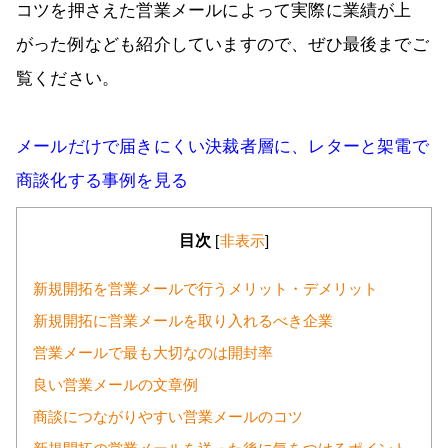
コツを押さえた営業メールによって実際に業績が上
がった例なども紹介していますので、ぜひ最後までご
覧ください。
メールだけで届きにくい決裁者層に、レターと架電で
商談化する事例を見る
目次
[
非表示
]
新規開拓を営業メールで行うメリット・デメリット
新規開拓に営業メールを取り入れるべき企業
営業メールで最も大切なのは開封率
良い営業メールの文章例
商談につながりやすい営業メールのコツ