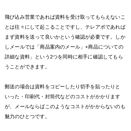
飛び込み営業であれば資料を受け取ってもらえないこ
とは往々にして起こることですし、テレアポであれば
まず資料を送って良いかという確認が必要です。しか
しメールでは「商品案内のメール」+商品についての
詳細な資料」という2つを同時に相手に確認してもら
うことができます。
郵送の場合は資料をコピーしたり切手を貼ったりと
いった・印刷代・封筒代などのコストがかかります
が、メールならばこのようなコストがかからないのも
魅力のひとつです。