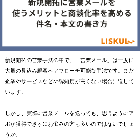
新規開拓の営業手法の中で、「営業メール」は一度に
大量の見込み顧客へアプローチ可能な手法です。まだ
企業やサービスなどの認知度が高くない場合に適して
います。
しかし、実際に営業メールを送っても、思うようにア
ポが獲得できずにお悩みの方も多いのではないでしょ
うか。