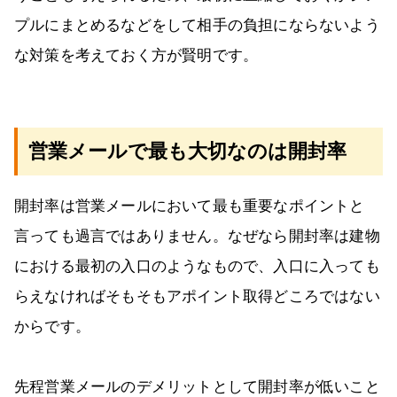
プルにまとめるなどをして相手の負担にならないよう
な対策を考えておく方が賢明です。
営業メールで最も大切なのは開封率
開封率は営業メールにおいて最も重要なポイントと
言っても過言ではありません。なぜなら開封率は建物
における最初の入口のようなもので、入口に入っても
らえなければそもそもアポイント取得どころではない
からです。
先程営業メールのデメリットとして開封率が低いこと