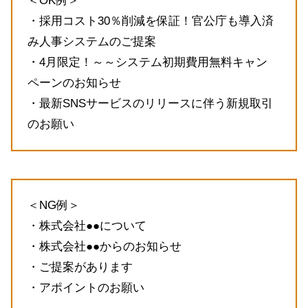
＜OK例＞
・採用コスト30％削減を保証！官公庁も導入済
み人事システムのご提案
・4月限定！～～システム初期費用無料キャン
ペーンのお知らせ
・最新SNSサービスのリリースに伴う新規取引
のお願い
＜NG例＞
・株式会社●●について
・株式会社●●からのお知らせ
・ご提案があります
・アポイントのお願い