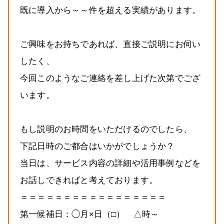
既に導入から～～件を超える実績があります。
ご興味をお持ちであれば、直接ご説明にお伺い
したく、
今回このようなご連絡を差し上げた次第でござ
います。
もし説明のお時間をいただけるのでしたら、
下記日時のご都合はいかがでしょうか？
当日は、サービス内容の詳細や活用事例などを
お話しできればと考えております。
＝＝＝＝＝＝＝＝＝＝＝＝＝＝＝＝＝
第一候補日：◯月×日（□） △時～