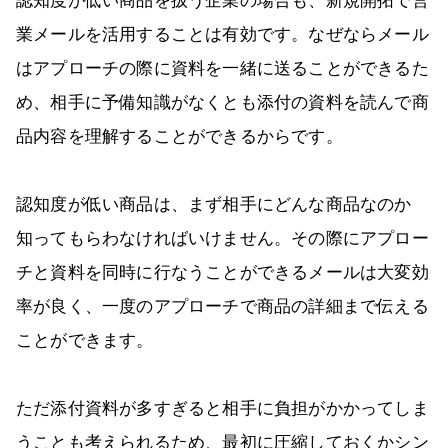
認知度が低い商品を扱う企業の場合も、新規開拓で営
業メールを活用することは有効です。なぜならメール
はアプローチの際に資料を一緒に送ることができるた
め、相手に予備知識がなくとも添付の資料を読んで商
品内容を理解することができるからです。
認知度が低い商品は、まず相手にどんな商品なのか
知ってもらわなければいけません。その際にアプロー
チと資料を同時に行なうことができるメールは大変効
率が良く、一度のアプローチで商品の詳細まで伝える
ことができます。
ただ添付資料が多すぎると相手に負担がかかってしま
うことも考えられるため、最初に圧縮しておくかシン