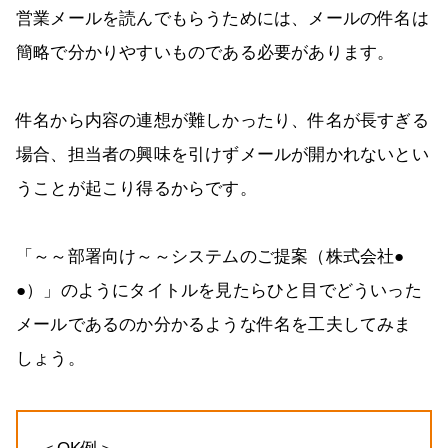
営業メールを読んでもらうためには、メールの件名は
簡略で分かりやすいものである必要があります。
件名から内容の連想が難しかったり、件名が長すぎる
場合、担当者の興味を引けずメールが開かれないとい
うことが起こり得るからです。
「～～部署向け～～システムのご提案（株式会社●
●）」のようにタイトルを見たらひと目でどういった
メールであるのか分かるような件名を工夫してみま
しょう。