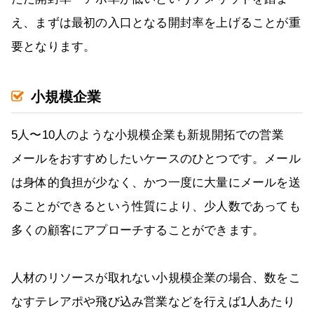
え、まずは最初の入口となる開封率を上げることが重
要となります。
小規模企業
5人〜10人のような小規模企業も新規開拓での営業
メールをおすすめしたいケースのひとつです。メール
は身体的負担が少なく、かつ一度に大量にメールを送
ることができるという性質により、少人数であっても
多くの顧客にアプローチすることができます。
人材のリソースが取れない小規模企業の場合、数をこ
なすテレアポや飛び込み営業などを行えば1人あたり