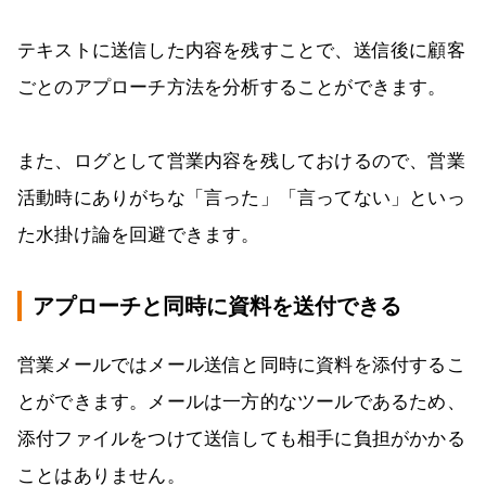
テキストに送信した内容を残すことで、送信後に顧客
ごとのアプローチ方法を分析することができます。
また、ログとして営業内容を残しておけるので、営業
活動時にありがちな「言った」「言ってない」といっ
た水掛け論を回避できます。
アプローチと同時に資料を送付できる
営業メールではメール送信と同時に資料を添付するこ
とができます。メールは一方的なツールであるため、
添付ファイルをつけて送信しても相手に負担がかかる
ことはありません。