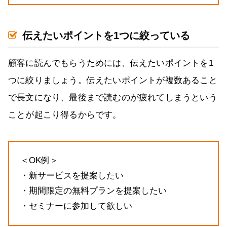
伝えたいポイントを1つに絞っている
顧客に読んでもらうためには、伝えたいポイントを1
つに絞りましょう。伝えたいポイントが複数あること
で長文になり、最後まで読むのが疲れてしまうという
ことが起こり得るからです。
＜OK例＞
・新サービスを提案したい
・期間限定の無料プランを提案したい
・セミナーに参加して欲しい