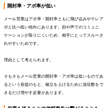
開封率・アポ率が低い
メール営業はアポ率・開封率ともに飛び込みやテレア
ポと比べ低い傾向にあります。顔や声でのコミュニ
ケーションが取りにくいため、相手にとってスルーさ
れやすいためです。
理由として考えられます。
そもそもメール営業の開封率・アポ率は低いものであ
るという前提のもと、確立を上げるために送信数をで
きるだけ増やす必要があります。