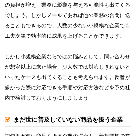
の負担が増え、業務に影響を与える可能性も出てくる
でしょう。しかしメールであれば他の業務の合間に送
ることもできるので、人数の少ない小規模な企業でも
工夫次第で効率的に成果を上げることができます。
しかし小規模企業ならではの悩みとして、問い合わせ
が想定以上に来た場合、少人数では対応しきれないと
いったケースも出てくることも考えられます。反響が
多かった際に対応できる手順や対応方法などを予め社
内で検討しておくようにしましょう。
まだ世に普及していない商品を扱う企業