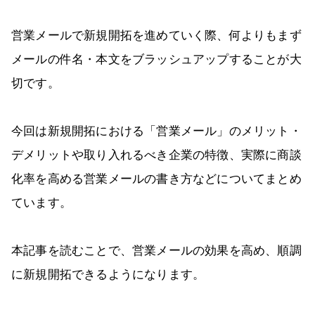
営業メールで新規開拓を進めていく際、何よりもまず
メールの件名・本文をブラッシュアップすることが大
切です。
今回は新規開拓における「営業メール」のメリット・
デメリットや取り入れるべき企業の特徴、実際に商談
化率を高める営業メールの書き方などについてまとめ
ています。
本記事を読むことで、営業メールの効果を高め、順調
に新規開拓できるようになります。