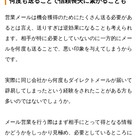
何度も送ることで信頼喪失に繋がることも
営業メールは機会獲得のためにたくさん送る必要があ
るとは言え、送りすぎは逆効果になることも考えられ
ます。相手が特に必要としていないのに一方的にメー
ルを何度も送ることで、悪い印象を与えてしまうから
です。
実際に同じ会社から何度もダイレクトメールが届いて
辟易してしまったという経験をされたことがある方も
多いのではないでしょうか。
メール営業を行う際はまず相手にとって得となる情報
かどうかをしっかり見極め、必要としているところに