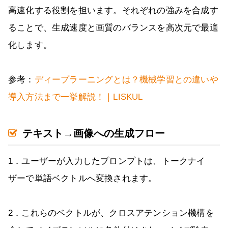
高速化する役割を担います。それぞれの強みを合成す
ることで、生成速度と画質のバランスを高次元で最適
化します。
参考：
ディープラーニングとは？機械学習との違いや
導入方法まで一挙解説！｜LISKUL
テキスト→画像への生成フロー
1．ユーザーが入力したプロンプトは、トークナイ
ザーで単語ベクトルへ変換されます。
2．これらのベクトルが、クロスアテンション機構を