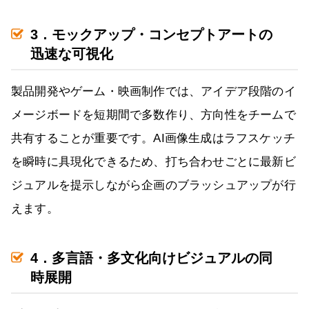
3．モックアップ・コンセプトアートの
迅速な可視化
製品開発やゲーム・映画制作では、アイデア段階のイ
メージボードを短期間で多数作り、方向性をチームで
共有することが重要です。AI画像生成はラフスケッチ
を瞬時に具現化できるため、打ち合わせごとに最新ビ
ジュアルを提示しながら企画のブラッシュアップが行
えます。
4．多言語・多文化向けビジュアルの同
時展開