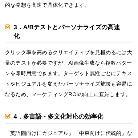
的な発想を高速で具体化できます。
3．A/Bテストとパーソナライズの高速
化
クリック率を高めるクリエイティブを見極めるには大
量のテストが必要ですが、AI画像生成なら複数パター
ンを即時用意できます。ターゲット属性ごとにテキス
トやビジュアルを変えたパーソナライズ施策も容易に
なるため、マーケティングROIの向上に直結します。
4．多言語・多文化対応の効率化
「英語圏向けにカジュアル」「中東向けに伝統的」な