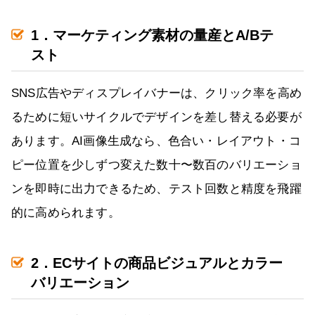
1．マーケティング素材の量産とA/Bテ
スト
SNS広告やディスプレイバナーは、クリック率を高め
るために短いサイクルでデザインを差し替える必要が
あります。AI画像生成なら、色合い・レイアウト・コ
ピー位置を少しずつ変えた数十〜数百のバリエーショ
ンを即時に出力できるため、テスト回数と精度を飛躍
的に高められます。
2．ECサイトの商品ビジュアルとカラー
バリエーション