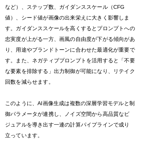
など）、ステップ数、ガイダンススケール（CFG
値）、シード値が画像の出来栄えに大きく影響しま
す。ガイダンススケールを高くするとプロンプトへの
忠実度が上がる一方、画風の自由度が下がる傾向があ
り、用途やブランドトーンに合わせた最適化が重要で
す。また、ネガティブプロンプトを活用すると「不要
な要素を排除する」出力制御が可能になり、リテイク
回数を減らせます。
このように、AI画像生成は複数の深層学習モデルと制
御パラメータが連携し、ノイズ空間から高品質なビ
ジュアルを導き出す一連の計算パイプラインで成り
立っています。