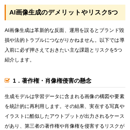
AI画像生成のデメリットやリスク5つ
AI画像生成は革新的な反面、運用を誤るとブランド毀
損や法的トラブルにつながりかねません。以下では導
入前に必ず押さえておきたい主な課題とリスクを5つ
紹介します。
1．著作権・肖像権侵害の懸念
生成モデルは学習データに含まれる画像の構図や要素
を統計的に再利用します。その結果、実在する写真や
イラストに酷似したアウトプットが出力されるケース
があり、第三者の著作権や肖像権を侵害するリスクが