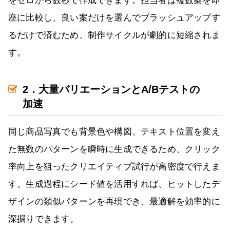
をゼロから数秒で作成できます。担当者は複数案を即
座に比較し、良い案だけを選んでブラッシュアップす
るだけで済むため、制作サイクルが劇的に短縮されま
す。
2．大量バリエーションとA/Bテストの
加速
同じ商品写真でも背景色や構図、テキスト位置を変え
た無数のパターンを瞬時に生成できるため、クリック
率向上を狙ったクリエイティブ試行が高密度で行えま
す。生成過程にシード値を活用すれば、ヒットしたデ
ザインの類似パターンを再現でき、最適解を効率的に
深掘りできます。