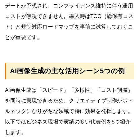
デートが予想され、コンプライアンス維持に伴う運用
コストが無視できません。導入時はTCO（総保有コス
ト）と規制対応ロードマップを事前に試算しておくこ
とが重要です。
AI画像生成の主な活用シーン5つの例
AI画像生成は「スピード」「多様性」「コスト削減」
を同時に実現できるため、クリエイティブ制作がボト
ルネックになりがちな領域で特に効果を発揮します。
以下ではビジネス現場で実績の多い代表例を5つ紹介
します。