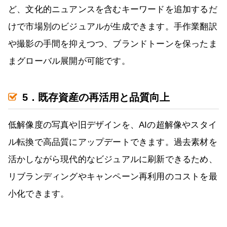
ど、文化的ニュアンスを含むキーワードを追加するだ
けで市場別のビジュアルが生成できます。手作業翻訳
や撮影の手間を抑えつつ、ブランドトーンを保ったま
まグローバル展開が可能です。
5．既存資産の再活用と品質向上
低解像度の写真や旧デザインを、AIの超解像やスタイ
ル転換で高品質にアップデートできます。過去素材を
活かしながら現代的なビジュアルに刷新できるため、
リブランディングやキャンペーン再利用のコストを最
小化できます。