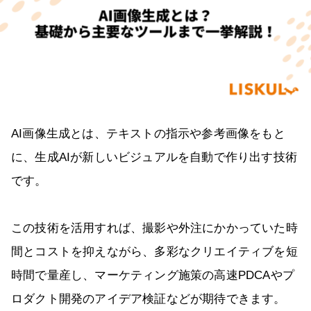
AI画像生成とは、テキストの指示や参考画像をもと
に、生成AIが新しいビジュアルを自動で作り出す技術
です。
この技術を活用すれば、撮影や外注にかかっていた時
間とコストを抑えながら、多彩なクリエイティブを短
時間で量産し、マーケティング施策の高速PDCAやプ
ロダクト開発のアイデア検証などが期待できます。