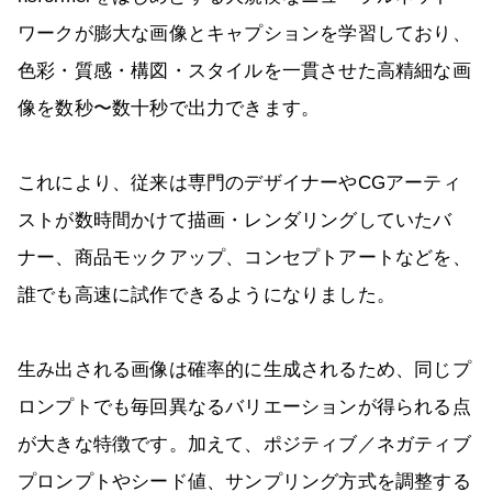
ワークが膨大な画像とキャプションを学習しており、
色彩・質感・構図・スタイルを一貫させた高精細な画
像を数秒〜数十秒で出力できます。
これにより、従来は専門のデザイナーやCGアーティ
ストが数時間かけて描画・レンダリングしていたバ
ナー、商品モックアップ、コンセプトアートなどを、
誰でも高速に試作できるようになりました。
生み出される画像は確率的に生成されるため、同じプ
ロンプトでも毎回異なるバリエーションが得られる点
が大きな特徴です。加えて、ポジティブ／ネガティブ
プロンプトやシード値、サンプリング方式を調整する