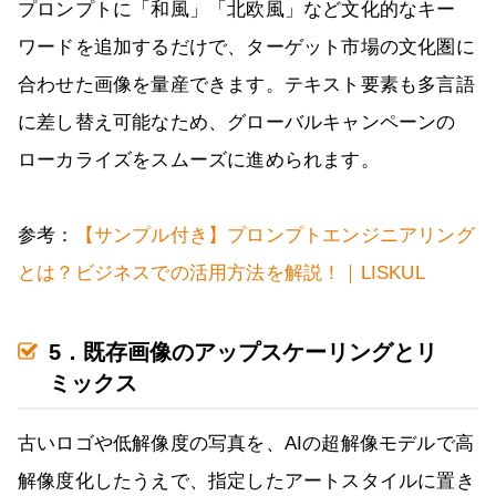
プロンプトに「和風」「北欧風」など文化的なキー
ワードを追加するだけで、ターゲット市場の文化圏に
合わせた画像を量産できます。テキスト要素も多言語
に差し替え可能なため、グローバルキャンペーンの
ローカライズをスムーズに進められます。
参考：
【サンプル付き】プロンプトエンジニアリング
とは？ビジネスでの活用方法を解説！｜LISKUL
5．既存画像のアップスケーリングとリ
ミックス
古いロゴや低解像度の写真を、AIの超解像モデルで高
解像度化したうえで、指定したアートスタイルに置き