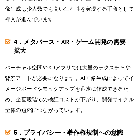
像生成は少人数でも高い生産性を実現する手段として
導入が進んでいます。
4．メタバース・XR・ゲーム開発の需要
拡大
バーチャル空間やXRアプリでは大量のテクスチャや
背景アートが必要になります。AI画像生成によってイ
メージボードやモックアップを迅速に作成できるた
め、企画段階での検証コストが下がり、開発サイクル
全体の短縮につながっています。
5．プライバシー・著作権規制への意識