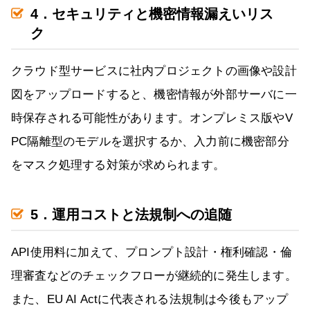
4．セキュリティと機密情報漏えいリス
ク
クラウド型サービスに社内プロジェクトの画像や設計
図をアップロードすると、機密情報が外部サーバに一
時保存される可能性があります。オンプレミス版やV
PC隔離型のモデルを選択するか、入力前に機密部分
をマスク処理する対策が求められます。
5．運用コストと法規制への追随
API使用料に加えて、プロンプト設計・権利確認・倫
理審査などのチェックフローが継続的に発生します。
また、EU AI Actに代表される法規制は今後もアップ