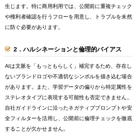
生じます。特に商用利用では、公開前に重複チェック
や権利者確認を行うフローを用意し、トラブルを未然
に防ぐ必要があります。
2．ハルシネーションと倫理的バイアス
AIは文脈を「もっともらしく」補完するため、存在し
ないブランドロゴや不適切なシンボルを描き込む場合
があります。また、学習データの偏りから特定属性を
ステレオタイプに表現する可能性も否定できません。
自社ガイドラインに沿ったネガティブプロンプトや安
全フィルターを活用し、公開前に倫理チェックを徹底
することが欠かせません。