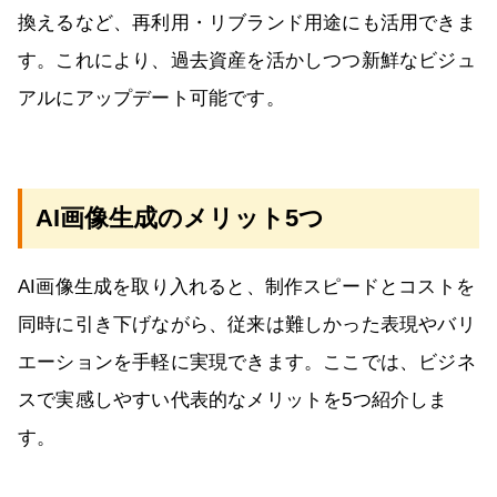
換えるなど、再利用・リブランド用途にも活用できま
す。これにより、過去資産を活かしつつ新鮮なビジュ
アルにアップデート可能です。
AI画像生成のメリット5つ
AI画像生成を取り入れると、制作スピードとコストを
同時に引き下げながら、従来は難しかった表現やバリ
エーションを手軽に実現できます。ここでは、ビジネ
スで実感しやすい代表的なメリットを5つ紹介しま
す。