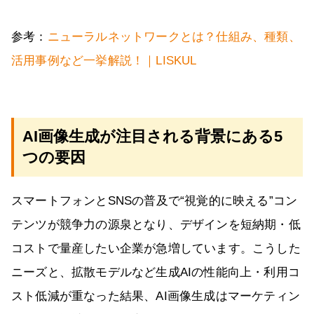
参考：
ニューラルネットワークとは？仕組み、種類、
活用事例など一挙解説！｜LISKUL
AI画像生成が注目される背景にある5
つの要因
スマートフォンとSNSの普及で“視覚的に映える”コン
テンツが競争力の源泉となり、デザインを短納期・低
コストで量産したい企業が急増しています。こうした
ニーズと、拡散モデルなど生成AIの性能向上・利用コ
スト低減が重なった結果、AI画像生成はマーケティン