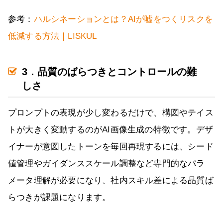
参考：
ハルシネーションとは？AIが嘘をつくリスクを
低減する方法｜LISKUL
3．品質のばらつきとコントロールの難
しさ
プロンプトの表現が少し変わるだけで、構図やテイス
トが大きく変動するのがAI画像生成の特徴です。デザ
イナーが意図したトーンを毎回再現するには、シード
値管理やガイダンススケール調整など専門的なパラ
メータ理解が必要になり、社内スキル差による品質ば
らつきが課題になります。