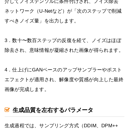
介してノイズテンソルに条件付けされ、ノイズ除去
ネットワーク（U-Netなど）が「次のステップで削減
すべきノイズ量」を出力します。
3．数十〜数百ステップの反復を経て、ノイズはほぼ
除去され、意味情報が凝縮された画像が得られます。
4．仕上げにGANベースのアップサンプラーやポスト
エフェクトが適用され、解像度や質感が向上した最終
画像が完成します。
生成品質を左右するパラメータ
生成過程では、サンプリング方式（DDIM、DPM++