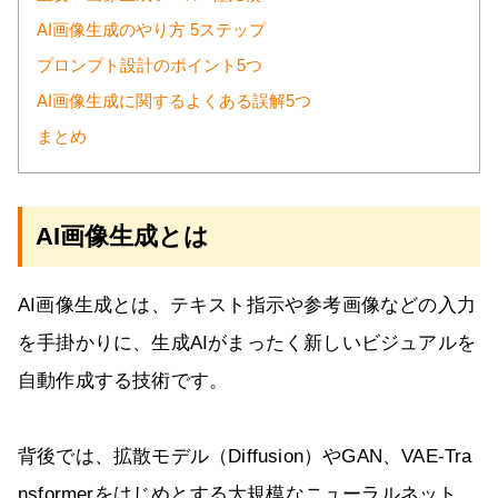
AI画像生成のやり方 5ステップ
プロンプト設計のポイント5つ
AI画像生成に関するよくある誤解5つ
まとめ
AI画像生成とは
AI画像生成とは、テキスト指示や参考画像などの入力
を手掛かりに、生成AIがまったく新しいビジュアルを
自動作成する技術です。
背後では、拡散モデル（Diffusion）やGAN、VAE-Tra
nsformerをはじめとする大規模なニューラルネット