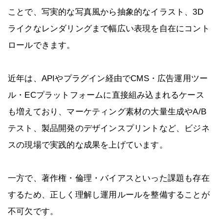
ことで、写実的な写真風から抽象的なイラスト、3D
ライクなレンダリングまで幅広い表現を自在にコント
ロールできます。
近年は、APIやプラグイン経由でCMS・広告運用ツー
ル・ECプラットフォームに直接組み込まれるケース
も増えており、マーケティング素材の大量生成やA/B
テスト、製品開発のデザインスプリントなど、ビジネ
スの現場で実践的な成果を上げています。
一方で、著作権・倫理・バイアスといった課題も存在
するため、正しく理解し運用ルールを整備することが
不可欠です。