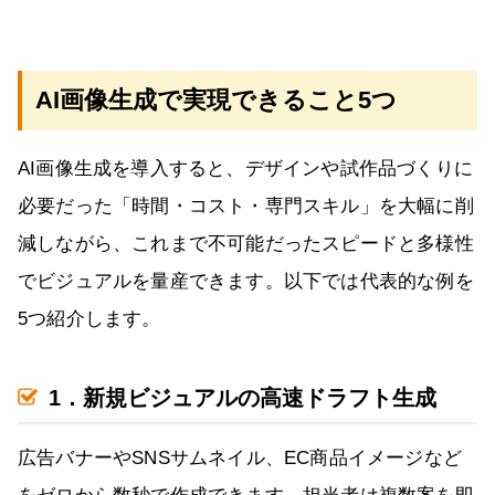
AI画像生成で実現できること5つ
AI画像生成を導入すると、デザインや試作品づくりに
必要だった「時間・コスト・専門スキル」を大幅に削
減しながら、これまで不可能だったスピードと多様性
でビジュアルを量産できます。以下では代表的な例を
5つ紹介します。
1．新規ビジュアルの高速ドラフト生成
広告バナーやSNSサムネイル、EC商品イメージなど