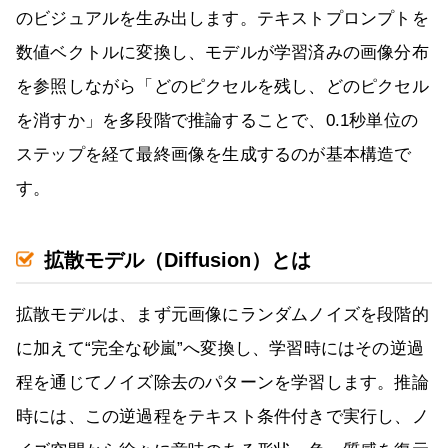
のビジュアルを生み出します。テキストプロンプトを
数値ベクトルに変換し、モデルが学習済みの画像分布
を参照しながら「どのピクセルを残し、どのピクセル
を消すか」を多段階で推論することで、0.1秒単位の
ステップを経て最終画像を生成するのが基本構造で
す。
拡散モデル（Diffusion）とは
拡散モデルは、まず元画像にランダムノイズを段階的
に加えて“完全な砂嵐”へ変換し、学習時にはその逆過
程を通じてノイズ除去のパターンを学習します。推論
時には、この逆過程をテキスト条件付きで実行し、ノ