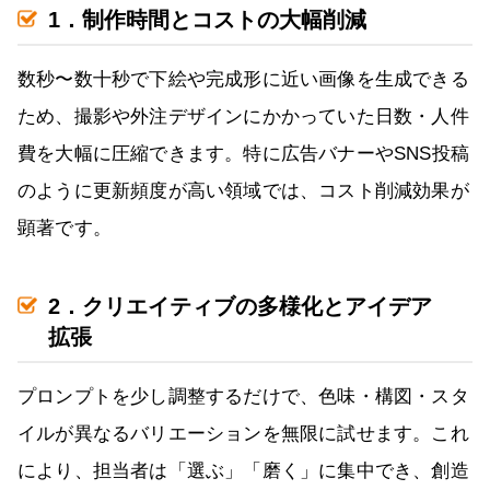
1．制作時間とコストの大幅削減
数秒〜数十秒で下絵や完成形に近い画像を生成できる
ため、撮影や外注デザインにかかっていた日数・人件
費を大幅に圧縮できます。特に広告バナーやSNS投稿
のように更新頻度が高い領域では、コスト削減効果が
顕著です。
2．クリエイティブの多様化とアイデア
拡張
プロンプトを少し調整するだけで、色味・構図・スタ
イルが異なるバリエーションを無限に試せます。これ
により、担当者は「選ぶ」「磨く」に集中でき、創造