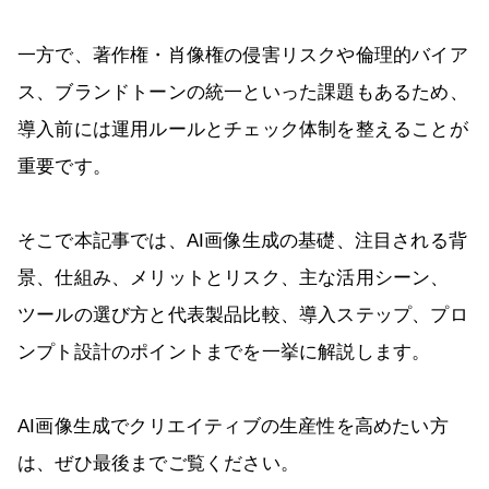
一方で、著作権・肖像権の侵害リスクや倫理的バイア
ス、ブランドトーンの統一といった課題もあるため、
導入前には運用ルールとチェック体制を整えることが
重要です。
そこで本記事では、AI画像生成の基礎、注目される背
景、仕組み、メリットとリスク、主な活用シーン、
ツールの選び方と代表製品比較、導入ステップ、プロ
ンプト設計のポイントまでを一挙に解説します。
AI画像生成でクリエイティブの生産性を高めたい方
は、ぜひ最後までご覧ください。