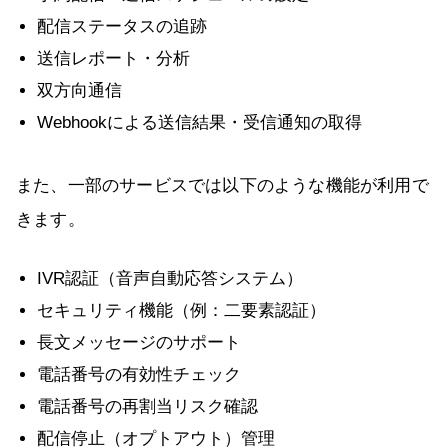
配信ステータスの追跡
送信レポート・分析
双方向通信
Webhookによる送信結果・受信通知の取得
また、一部のサービスでは以下のような機能が利用で
きます。
IVR認証（音声自動応答システム）
セキュリティ機能（例：二要素認証）
長文メッセージのサポート
電話番号の有効性チェック
電話番号の再割当リスク確認
配信停止（オプトアウト）管理