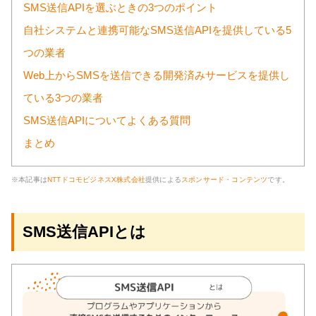
SMS送信APIを選ぶときの3つのポイント
自社システムと連携可能なSMS送信APIを提供している5
つの業者
Web上からSMSを送信できる開発済みサービスを提供し
ている3つの業者
SMS送信APIについてよくある質問
まとめ
※本記事は
NTTドコモビジネスX株式会社
提供による
スポンサード・コンテンツ
です。
SMS送信APIとは