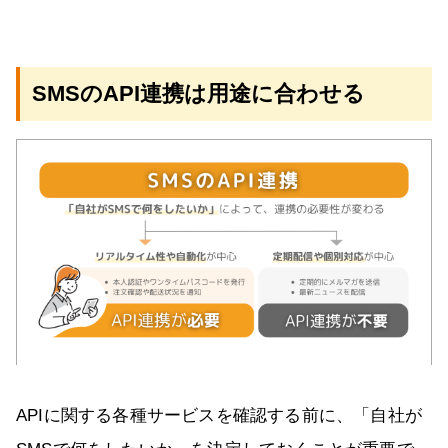
SMSのAPI連携は用途に合わせる
APIに関する各種サービスを確認する前に、「自社が