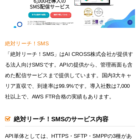
絶対リーチ！SMS
「絶対リーチ！SMS」はAI CROSS株式会社が提供す
る法人向けSMSです。APIの提供から、管理画面も含
めた配信サービスまで提供しています。国内3大キャ
リア直収で、到達率は99.9%です。導入社数は7,000
社以上で、AWS FTR合格の実績もあります。
絶対リーチ！SMSのサービス内容
API単体としては、HTTPS・SFTP・SMPPの3種があ