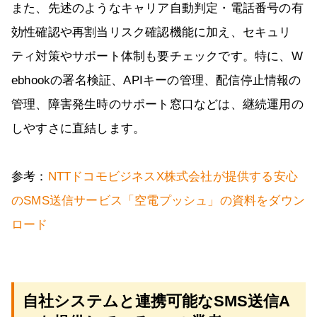
また、先述のようなキャリア自動判定・電話番号の有
効性確認や再割当リスク確認機能に加え、セキュリ
ティ対策やサポート体制も要チェックです。特に、W
ebhookの署名検証、APIキーの管理、配信停止情報の
管理、障害発生時のサポート窓口などは、継続運用の
しやすさに直結します。
参考：
NTTドコモビジネスX株式会社が提供する安心
のSMS送信サービス「空電プッシュ」の資料をダウン
ロード
自社システムと連携可能なSMS送信A