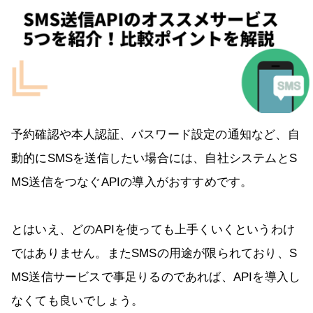
予約確認や本人認証、パスワード設定の通知など、自
動的にSMSを送信したい場合には、自社システムとS
MS送信をつなぐAPIの導入がおすすめです。
とはいえ、どのAPIを使っても上手くいくというわけ
ではありません。またSMSの用途が限られており、S
MS送信サービスで事足りるのであれば、APIを導入し
なくても良いでしょう。