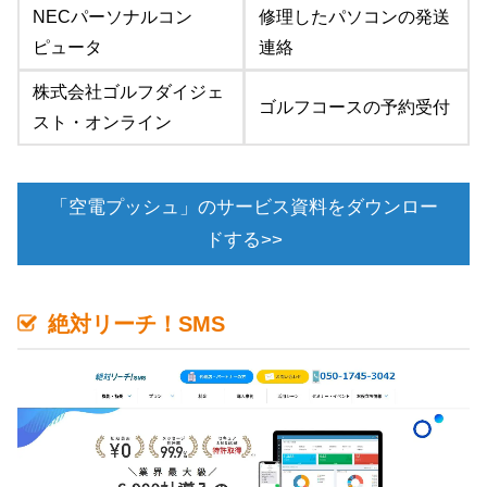
NECパーソナルコン
修理したパソコンの発送
ピュータ
連絡
株式会社ゴルフダイジェ
ゴルフコースの予約受付
スト・オンライン
「空電プッシュ」のサービス資料をダウンロー
ドする>>
絶対リーチ！SMS