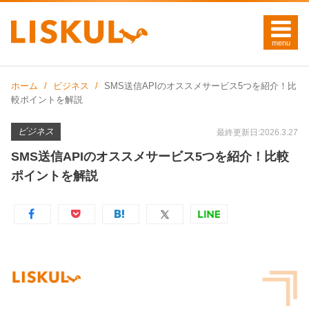
ホーム
ビジネス
SMS送信APIのオススメサービス5つを紹介！比
較ポイントを解説
ビジネス
最終更新日:2026.3.27
SMS送信APIのオススメサービス5つを紹介！比較
ポイントを解説