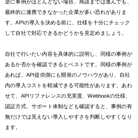
逆に事例がほとんどない場合、商談までは進んでも、
最終的に連携できなかった企業が多い恐れがありま
す。APIの導入を決める前に、仕様を十分にチェック
して自社で対応できるかどうかを見定めましょう。
自社で行いたい内容を具体的に説明し、同様の事例が
あるか否かを確認できるとベストです。同様の事例が
あれば、API提供側にも開発のノウハウがあり、自社
内の導入コストを軽減できる可能性があります。あわ
せて、APIリファレンスの充実度、Webhookの仕様、
認証方式、サポート体制なども確認すると、事例の有
無だけでは見えない導入しやすさを判断しやすくなり
ます。