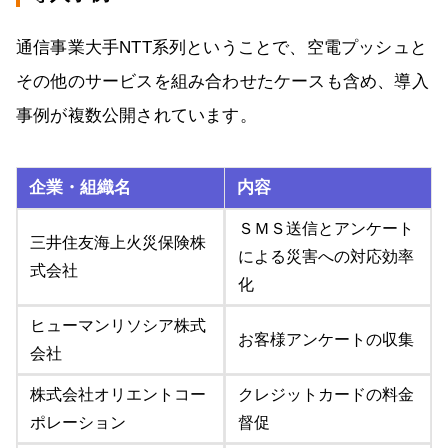
通信事業大手NTT系列ということで、空電プッシュと
その他のサービスを組み合わせたケースも含め、導入
事例が複数公開されています。
企業・組織名
内容
ＳＭＳ送信とアンケート
三井住友海上火災保険株
による災害への対応効率
式会社
化
ヒューマンリソシア株式
お客様アンケートの収集
会社
株式会社オリエントコー
クレジットカードの料金
ポレーション
督促