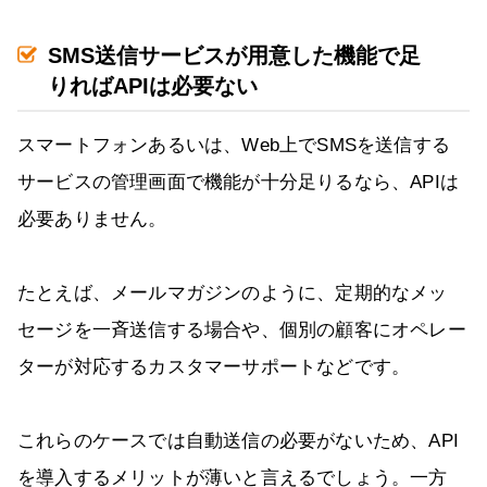
SMS送信サービスが用意した機能で足
りればAPIは必要ない
スマートフォンあるいは、Web上でSMSを送信する
サービスの管理画面で機能が十分足りるなら、APIは
必要ありません。
たとえば、メールマガジンのように、定期的なメッ
セージを一斉送信する場合や、個別の顧客にオペレー
ターが対応するカスタマーサポートなどです。
これらのケースでは自動送信の必要がないため、API
を導入するメリットが薄いと言えるでしょう。一方