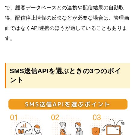
で、顧客データベースとの連携や配信結果の自動取
得、配信停止情報の反映などが必要な場合は、管理画
面ではなくAPI連携のほうが適していることもありま
す。
SMS送信APIを選ぶときの3つのポイ
ント