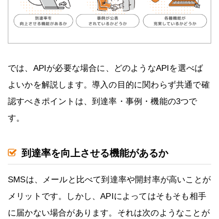
では、APIが必要な場合に、どのようなAPIを選べば
よいかを解説します。導入の目的に関わらず共通で確
認すべきポイントは、到達率・事例・機能の3つで
す。
到達率を向上させる機能があるか
SMSは、メールと比べて到達率や開封率が高いことが
メリットです。しかし、APIによってはそもそも相手
に届かない場合があります。それは次のようなことが