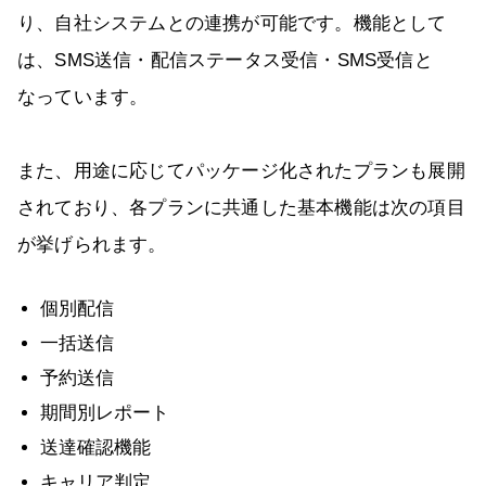
り、自社システムとの連携が可能です。機能として
は、SMS送信・配信ステータス受信・SMS受信と
なっています。
また、用途に応じてパッケージ化されたプランも展開
されており、各プランに共通した基本機能は次の項目
が挙げられます。
個別配信
一括送信
予約送信
期間別レポート
送達確認機能
キャリア判定