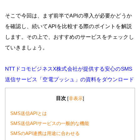
そこで今回は、まず前半でAPIの導入が必要かどうか
を確認し、続いてAPIを比較する際のポイントを解説
します。その上で、おすすめのサービスをチェックし
ていきましょう。
NTTドコモビジネスX株式会社が提供する安心のSMS
送信サービス「空電プッシュ」の資料をダウンロード
目次
[
非表示
]
SMS送信APIとは
SMS送信APIサービスの一般的な機能
SMSのAPI連携は用途に合わせる