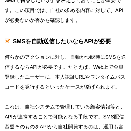
SMSで何をしたいか」を決定しておくことが重要で
す。この項目では、自社の求める内容に対して、API
が必要なのか否かを確認します。
SMSを自動送信したいならAPIが必要
何らかのアクションに対し、自動かつ瞬時にSMSを送
信するならAPIが必要です。たとえば、Web上で会員
登録したユーザーに、本人認証URLやワンタイムパス
コードを発行するといったケースが挙げられます。
これは、自社システムで管理している顧客情報等と、
APIが連携することで可能となる手段です。SMS配信
基盤そのものをAPIから自社開発するのは、運用も含