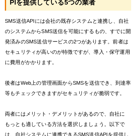
PIを提供している5つの業者
SMS送信APIには会社の既存システムと連携し、自社
のシステムからSMS送信を可能にするもの、すでに開
発済みのSMS送信サービスの2つがあります。前者は
セキュリティが高いのが特徴ですが、導入・保守運用
に費用がかかります。
後者はWeb上の管理画面からSMSを送信でき、到達率
等もチェックできますがセキュリティが脆弱です。
両者にはメリット・デメリットがあるので、自社に
もっとも適している方法を選択しましょう。以下で
は、自社システムに連携できるSMS送信APIを提供し