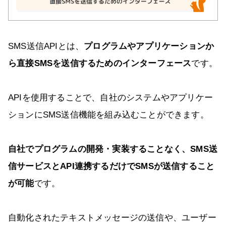
SMS送信APIとは、
プログラムやアプリケーションか
ら直接SMSを送信するためのインターフェース
です。
APIを使用することで、自社のシステムやアプリケー
ションにSMS送信機能を組み込むことができます。
自社でプログラムの開発・実装することなく、SMS送
信サービスとAPI連携するだけでSMSが送信すること
が可能
です。
自動化されたテキストメッセージの送信や、ユーザー