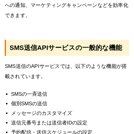
への通知、マーケティングキャンペーンなどを効率化
できます。
SMS送信APIサービスの一般的な機能
SMS送信のAPIサービスでは、以下のような機能が搭
載されています。
SMSの一斉送信
個別SMSの送信
メッセージのカスタマイズ
送信元番号または送信者IDの設定
予約配信・送信スケジュールの設定