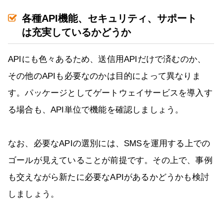
各種API機能、セキュリティ、サポート
は充実しているかどうか
APIにも色々あるため、送信用APIだけで済むのか、
その他のAPIも必要なのかは目的によって異なりま
す。パッケージとしてゲートウェイサービスを導入す
る場合も、API単位で機能を確認しましょう。
なお、必要なAPIの選別には、SMSを運用する上での
ゴールが見えていることが前提です。その上で、事例
も交えながら新たに必要なAPIがあるかどうかも検討
しましょう。