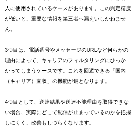
人に使用されているケースがあります。この判定精度
が低いと、重要な情報を第三者へ漏えいしかねませ
ん。
3つ目は、電話番号やメッセージのURLなど何らかの
理由によって、キャリアのフィルタリングにひっか
かってしまうケースです。これを回避できる「国内
（キャリア）直収」の機能が鍵となります。
4つ目として、送達結果や送達不能理由を取得できな
い場合、実際にどこで配信が止まっているのかを把握
しにくく、改善もしづらくなります。