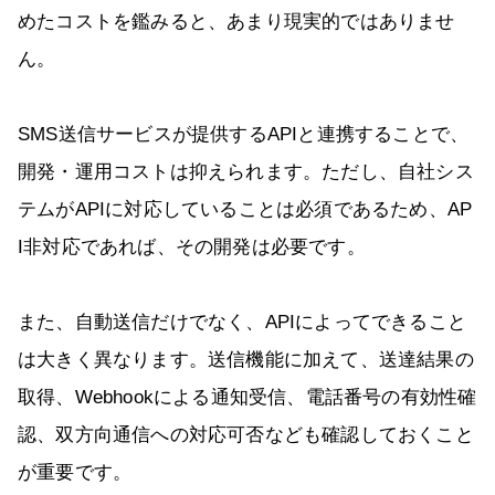
めたコストを鑑みると、あまり現実的ではありませ
ん。
SMS送信サービスが提供するAPIと連携することで、
開発・運用コストは抑えられます。ただし、自社シス
テムがAPIに対応していることは必須であるため、AP
I非対応であれば、その開発は必要です。
また、自動送信だけでなく、APIによってできること
は大きく異なります。送信機能に加えて、送達結果の
取得、Webhookによる通知受信、電話番号の有効性確
認、双方向通信への対応可否なども確認しておくこと
が重要です。