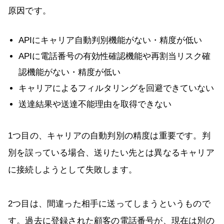
原因です。
APIにキャリア自動判別機能がない・精度が低い
APIに電話番号の有効性確認機能や再割当リスク確
認機能がない・精度が低い
キャリアによるフィルタリングを回避できていない
送達結果や送達不能理由を取得できない
1つ目の、キャリアの自動判別の精度は重要です。判
別を誤っている場合、送りたい先とは異なるキャリア
に接続しようとして失敗します。
2つ目は、間違った相手に送ってしまうというもので
す。過去に登録された顧客の電話番号が、現在は別の