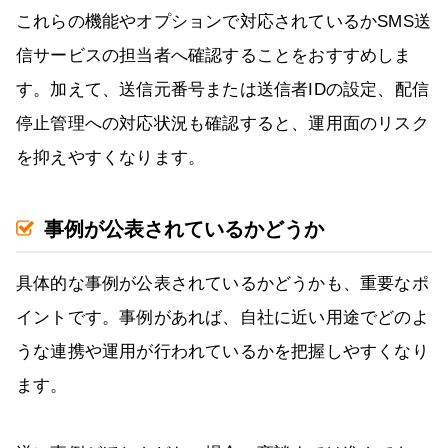
これらの機能やオプションで対応されているかSMS送
信サービスの担当者へ確認することをおすすめしま
す。加えて、送信元番号または送信者IDの設定、配信
停止管理への対応状況も確認すると、運用面のリスク
を抑えやすくなります。
事例が公表されているかどうか
具体的な事例が公表されているかどうかも、重要なポ
イントです。事例があれば、自社に近い用途でどのよ
うな連携や運用が行われているかを把握しやすくなり
ます。