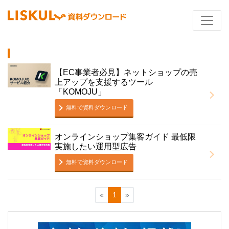
【EC事業者必見】ネットショップの売
上アップを支援するツール
「KOMOJU」
無料で資料ダウンロード
オンラインショップ集客ガイド 最低限
実施したい運用型広告
無料で資料ダウンロード
«
1
»