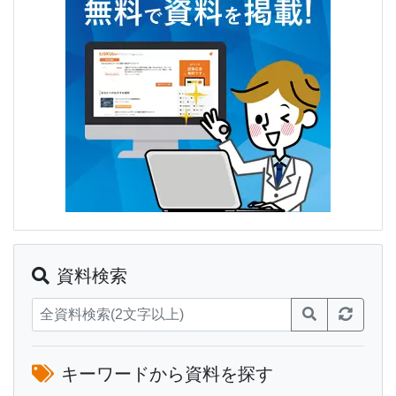
資料検索
キーワードから資料を探す