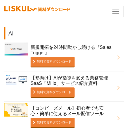
AI
新規開拓を24時間動かし続ける『Sales
Trigger』
無料で資料ダウンロード
【塾向け】AIが指導を変える業務管理
SaaS「Miiio」サービス紹介資料
無料で資料ダウンロード
【コンビーズメール】初心者でも安
心・簡単に使えるメール配信ツール
無料で資料ダウンロード