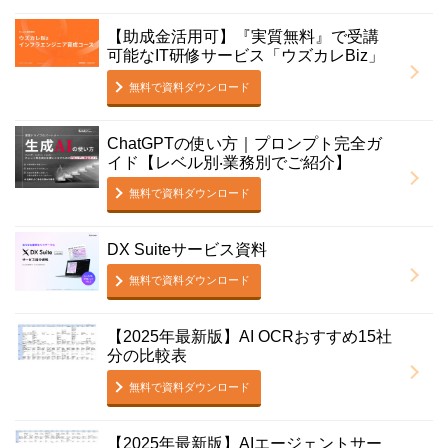
【助成金活用可】『実質無料』で受講
可能なIT研修サービス「ウズカレBiz」
無料で資料ダウンロード
ChatGPTの使い方｜プロンプト完全ガ
イド【レベル別‧業務別でご紹介】
無料で資料ダウンロード
DX Suiteサービス資料
無料で資料ダウンロード
【2025年最新版】AI OCRおすすめ15社
分の比較表
無料で資料ダウンロード
【2025年最新版】AIエージェントサー