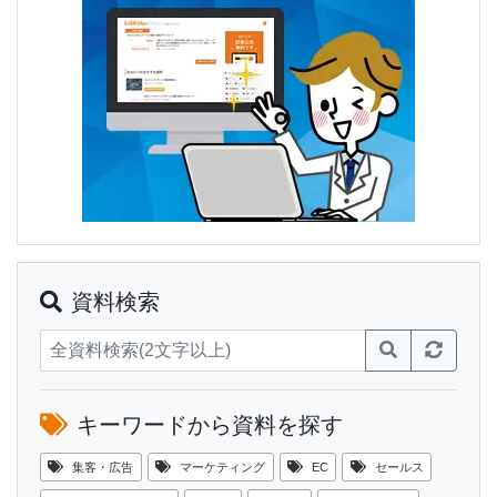
資料検索
キーワードから資料を探す
集客・広告
マーケティング
EC
セールス