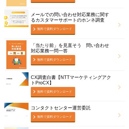
メールでの問い合わせ対応業務に関す
るカスタマーサポートのホンネ調査
無料で資料ダウンロード
「当たり前」を見直そう 問い合わせ
対応業務一問一答
無料で資料ダウンロード
CX調査白書【NTTマーケティングアク
トProCX】
無料で資料ダウンロード
コンタクトセンター運営委託
無料で資料ダウンロード