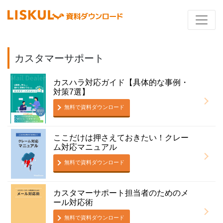
カスタマーサポート
カスハラ対応ガイド【具体的な事例・
対策7選】
無料で資料ダウンロード
ここだけは押さえておきたい！クレー
ム対応マニュアル
無料で資料ダウンロード
カスタマーサポート担当者のためのメ
ール対応術
無料で資料ダウンロード