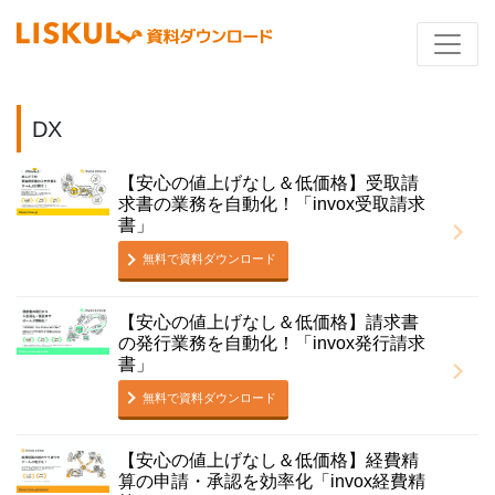
DX
【安心の値上げなし＆低価格】受取請
求書の業務を自動化！「invox受取請求
書」
無料で資料ダウンロード
【安心の値上げなし＆低価格】請求書
の発行業務を自動化！「invox発行請求
書」
無料で資料ダウンロード
【安心の値上げなし＆低価格】経費精
算の申請・承認を効率化「invox経費精