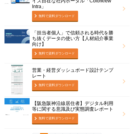
イズ自在な社内ポータル「Colorkrew
Intra」
無料で資料ダウンロード
「担当者個人」で信頼される時代を勝
ち抜くデータの使い方【人材紹介事業
向け】
無料で資料ダウンロード
営業・経営ダッシュボード設計テンプ
レート
無料で資料ダウンロード
【阪急阪神沿線居住者】デジタル利用
等に関する意識及び実態調査レポート
無料で資料ダウンロード