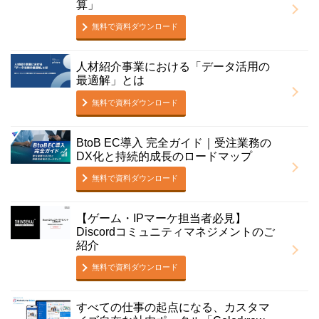
算」
無料で資料ダウンロード
人材紹介事業における「データ活用の
最適解」とは
無料で資料ダウンロード
BtoB EC導入 完全ガイド｜受注業務の
DX化と持続的成長のロードマップ
無料で資料ダウンロード
【ゲーム・IPマーケ担当者必見】
Discordコミュニティマネジメントのご
紹介
無料で資料ダウンロード
すべての仕事の起点になる、カスタマ