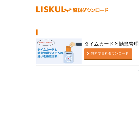
タイムカードと勤怠管理
無料で資料ダウンロード