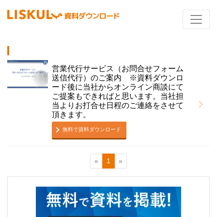
営業代行サービス（お問合せフォーム
送信代行）のご案内 ※資料ダウンロ
ード後に当社からオンライン商談にて
ご提案もできればと思います。当社担
当よりお打合せ日程のご連絡をさせて
頂きます。
無料で資料ダウンロード
«
1
»