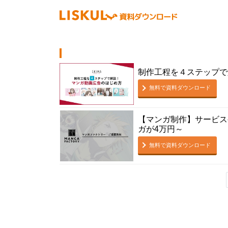
制作工程を４ステップで
無料で資料ダウンロード
【マンガ制作】サービス
ガが4万円～
無料で資料ダウンロード