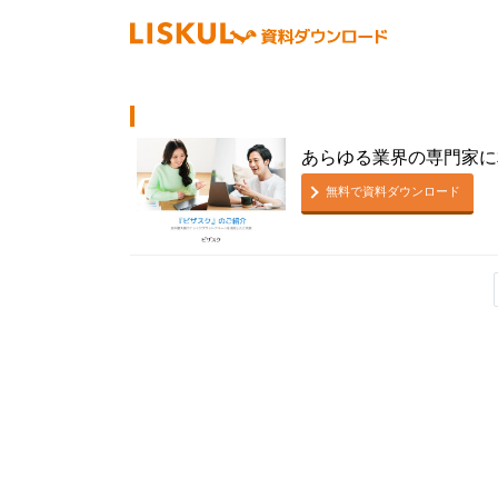
あらゆる業界の専門家に
無料で資料ダウンロード