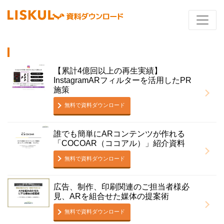
【累計4億回以上の再生実績】
InstagramARフィルターを活用したPR
施策
無料で資料ダウンロード
誰でも簡単にARコンテンツが作れる
「COCOAR（ココアル）」紹介資料
無料で資料ダウンロード
広告、制作、印刷関連のご担当者様必
見、ARを組合せた媒体の提案術
無料で資料ダウンロード