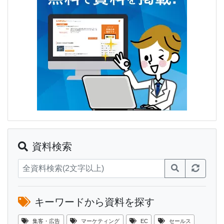
資料検索
キーワードから資料を探す
集客・広告
マーケティング
EC
セールス